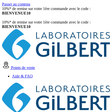
Passer au contenu
10%* de remise sur votre 1ère commande avec le code :
BIENVENUE10
10%* de remise sur votre 1ère commande avec le code :
BIENVENUE10
Points de vente
Aide & FAQ