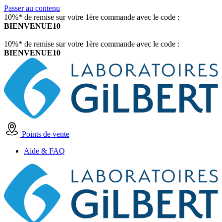
Passer au contenu
10%* de remise sur votre 1ère commande avec le code :
BIENVENUE10
10%* de remise sur votre 1ère commande avec le code :
BIENVENUE10
Points de vente
Aide & FAQ