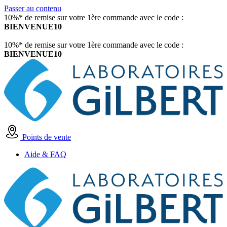
Passer au contenu
10%* de remise sur votre 1ère commande avec le code :
BIENVENUE10
10%* de remise sur votre 1ère commande avec le code :
BIENVENUE10
Points de vente
Aide & FAQ