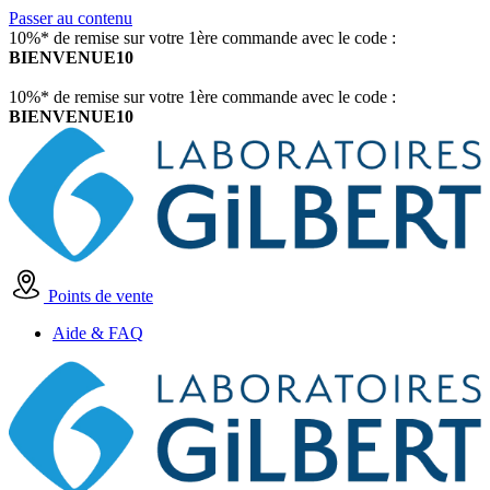
Passer au contenu
10%* de remise sur votre 1ère commande avec le code :
BIENVENUE10
10%* de remise sur votre 1ère commande avec le code :
BIENVENUE10
Points de vente
Aide & FAQ