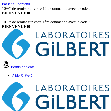
Passer au contenu
10%* de remise sur votre 1ère commande avec le code :
BIENVENUE10
10%* de remise sur votre 1ère commande avec le code :
BIENVENUE10
Points de vente
Aide & FAQ