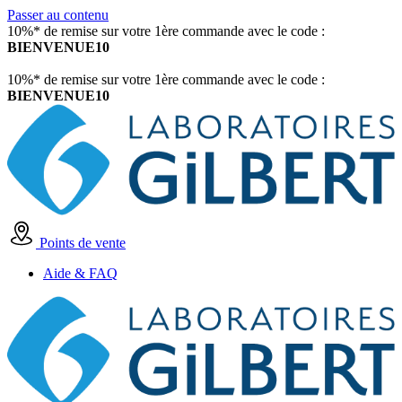
Passer au contenu
10%* de remise sur votre 1ère commande avec le code :
BIENVENUE10
10%* de remise sur votre 1ère commande avec le code :
BIENVENUE10
Points de vente
Aide & FAQ