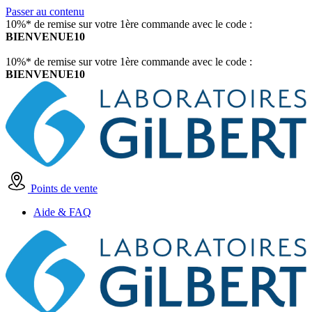
Passer au contenu
10%* de remise sur votre 1ère commande avec le code :
BIENVENUE10
10%* de remise sur votre 1ère commande avec le code :
BIENVENUE10
Points de vente
Aide & FAQ