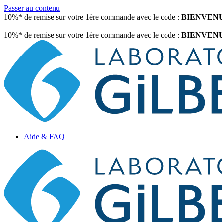
Passer au contenu
10%* de remise sur votre 1ère commande avec le code :
BIENVEN
10%* de remise sur votre 1ère commande avec le code :
BIENVEN
Aide & FAQ