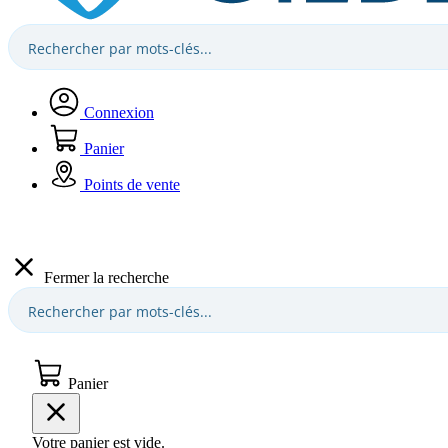
Connexion
Panier
Points de vente
Fermer la recherche
Panier
Votre panier est vide.