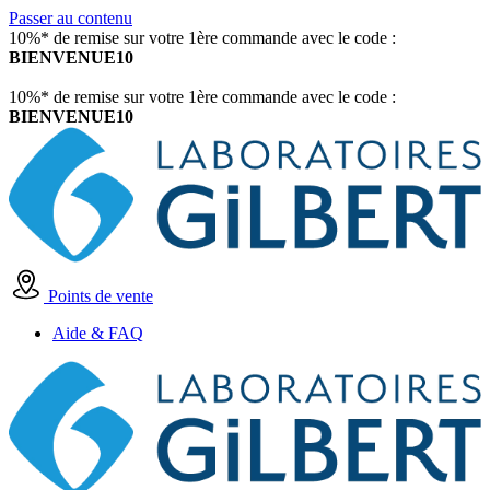
Passer au contenu
10%* de remise sur votre 1ère commande avec le code :
BIENVENUE10
10%* de remise sur votre 1ère commande avec le code :
BIENVENUE10
Points de vente
Aide & FAQ