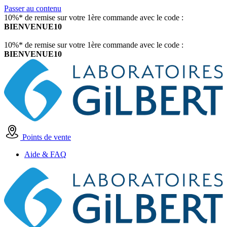
Passer au contenu
10%* de remise sur votre 1ère commande avec le code :
BIENVENUE10
10%* de remise sur votre 1ère commande avec le code :
BIENVENUE10
Points de vente
Aide & FAQ