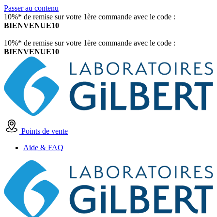
Passer au contenu
10%* de remise sur votre 1ère commande avec le code :
BIENVENUE10
10%* de remise sur votre 1ère commande avec le code :
BIENVENUE10
Points de vente
Aide & FAQ