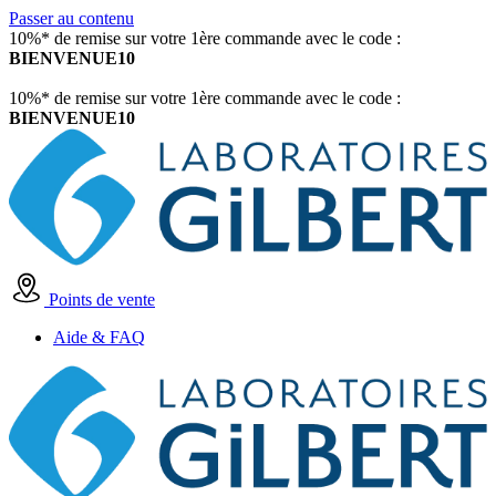
Passer au contenu
10%* de remise sur votre 1ère commande avec le code :
BIENVENUE10
10%* de remise sur votre 1ère commande avec le code :
BIENVENUE10
Points de vente
Aide & FAQ