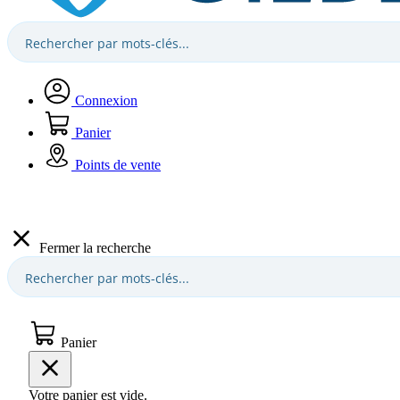
Connexion
Panier
Points de vente
Fermer la recherche
Panier
Votre panier est vide.