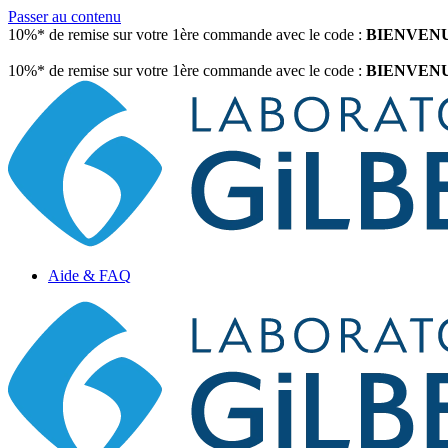
Passer au contenu
10%* de remise sur votre 1ère commande avec le code :
BIENVEN
10%* de remise sur votre 1ère commande avec le code :
BIENVEN
Aide & FAQ