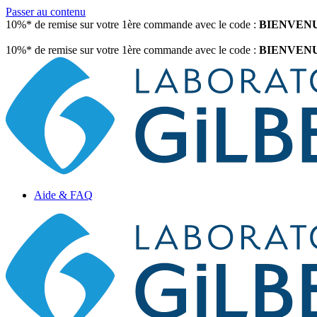
Passer au contenu
10%* de remise sur votre 1ère commande avec le code :
BIENVEN
10%* de remise sur votre 1ère commande avec le code :
BIENVEN
Aide & FAQ