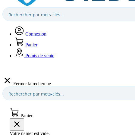
Connexion
Panier
Points de vente
Fermer la recherche
Panier
Votre panier est vide.