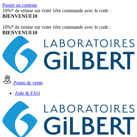
Passer au contenu
10%* de remise sur votre 1ère commande avec le code :
BIENVENUE10
10%* de remise sur votre 1ère commande avec le code :
BIENVENUE10
Points de vente
Aide & FAQ