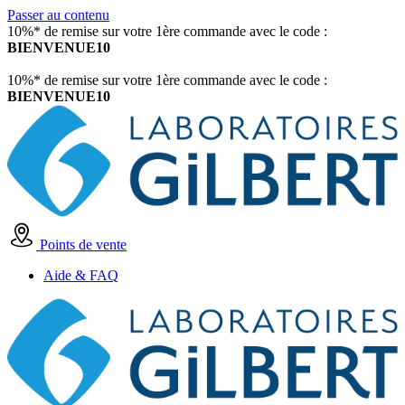
Passer au contenu
10%* de remise sur votre 1ère commande avec le code :
BIENVENUE10
10%* de remise sur votre 1ère commande avec le code :
BIENVENUE10
Points de vente
Aide & FAQ