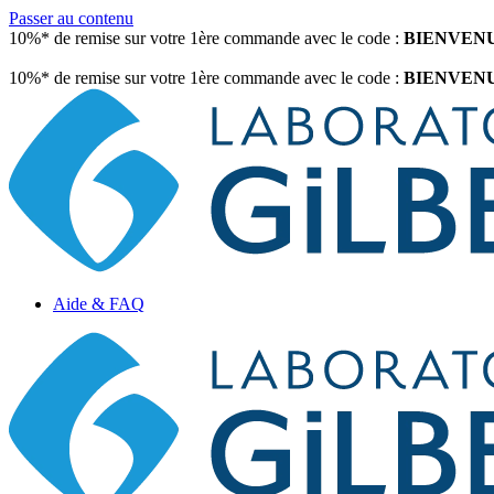
Passer au contenu
10%* de remise sur votre 1ère commande avec le code :
BIENVEN
10%* de remise sur votre 1ère commande avec le code :
BIENVEN
Aide & FAQ