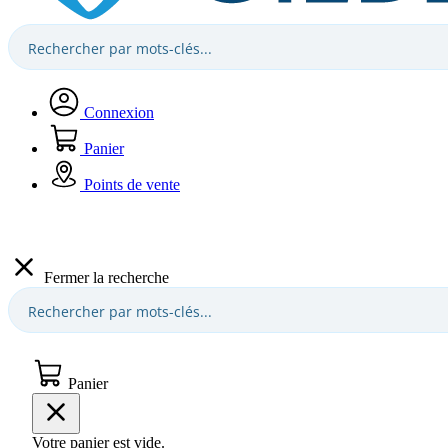
Connexion
Panier
Points de vente
Fermer la recherche
Panier
Votre panier est vide.