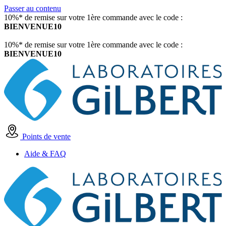
Passer au contenu
10%* de remise sur votre 1ère commande avec le code :
BIENVENUE10
10%* de remise sur votre 1ère commande avec le code :
BIENVENUE10
Points de vente
Aide & FAQ