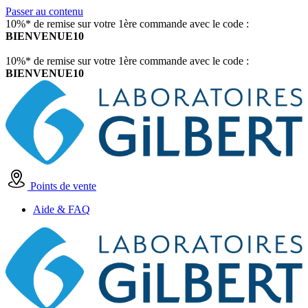
Passer au contenu
10%* de remise sur votre 1ère commande avec le code :
BIENVENUE10
10%* de remise sur votre 1ère commande avec le code :
BIENVENUE10
Points de vente
Aide & FAQ