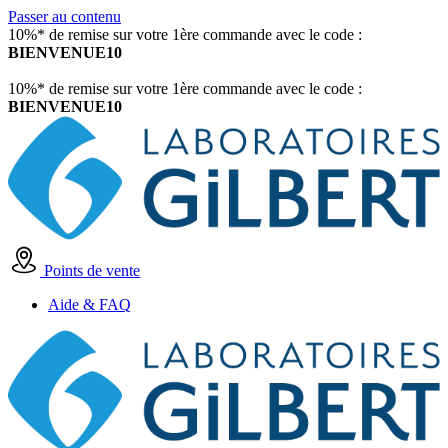
Passer au contenu
10%* de remise sur votre 1ère commande avec le code :
BIENVENUE10
10%* de remise sur votre 1ère commande avec le code :
BIENVENUE10
Points de vente
Aide & FAQ