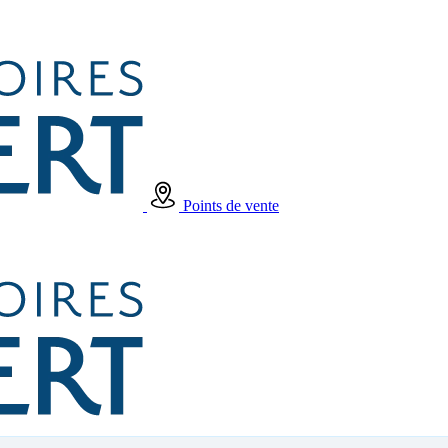
Points de vente