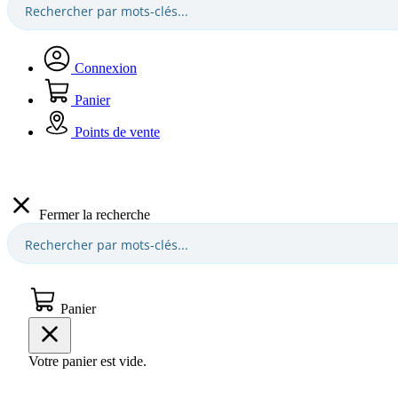
Connexion
Panier
Points de vente
Fermer la recherche
Panier
Votre panier est vide.