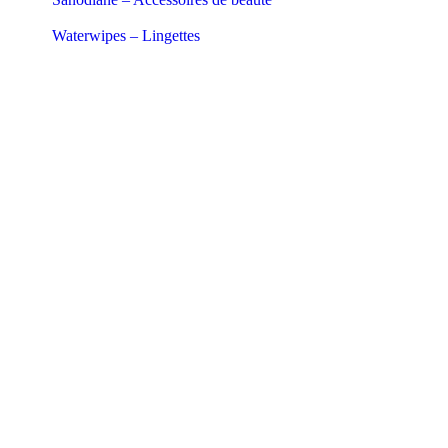
Waterwipes – Lingettes