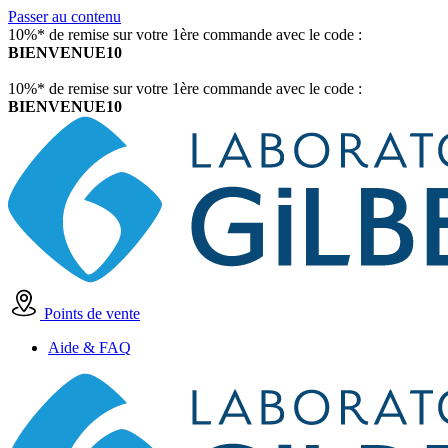
Passer au contenu
10%* de remise sur votre 1ère commande avec le code :
BIENVENUE10
10%* de remise sur votre 1ère commande avec le code :
BIENVENUE10
Points de vente
Aide & FAQ