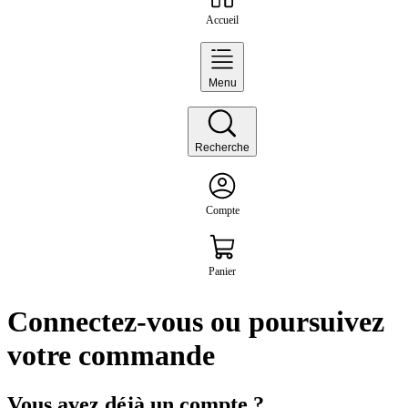
Accueil
Menu
Recherche
Compte
Panier
Connectez-vous ou poursuivez
votre commande
Vous avez déjà un compte ?